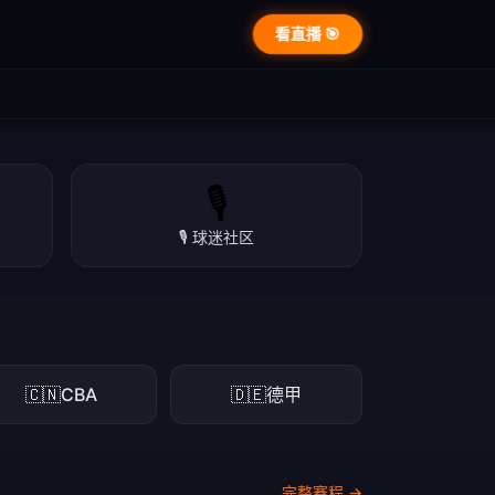
看直播 🎯
🎙️
🎙️ 球迷社区
🇨🇳
CBA
🇩🇪
德甲
完整赛程 →