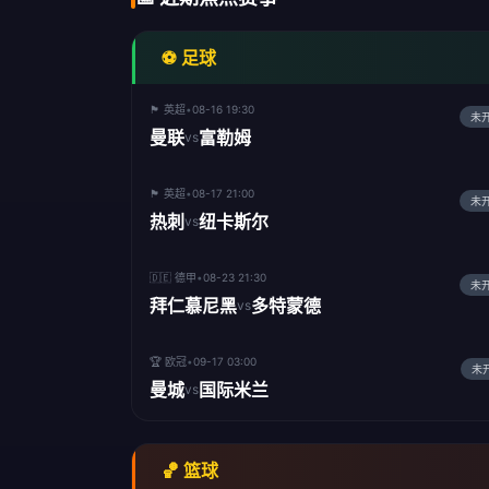
⚽ 足球
🏴󠁧󠁢󠁥󠁮󠁧󠁿 英超
•
08-16 19:30
未
曼联
富勒姆
vs
🏴󠁧󠁢󠁥󠁮󠁧󠁿 英超
•
08-17 21:00
未
热刺
纽卡斯尔
vs
🏆 篮球专区
🇩🇪 德甲
•
08-23 21:30
未
🏀 篮球盛宴 · NBA/C
拜仁慕尼黑
多特蒙德
vs
NBA季后赛、CBA联赛，精彩赛事一网打
🏆 欧冠
•
09-17 03:00
未
立即看直播
下载APP
曼城
国际米兰
vs
立即看直播
下载APP
🏀 篮球