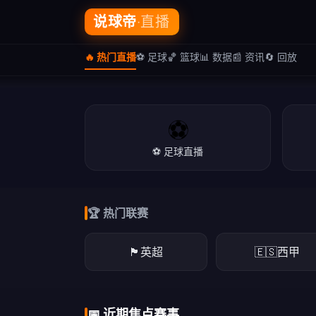
说球帝
·直播
🔥 热门直播
⚽ 足球
🏀 篮球
📊 数据
📰 资讯
🔄 回放
⚽
⚽ 足球直播
🏆 热门联赛
🏴󠁧󠁢󠁥󠁮󠁧󠁿
英超
🇪🇸
西甲
立即看直播
下载APP
📅 近期焦点赛事