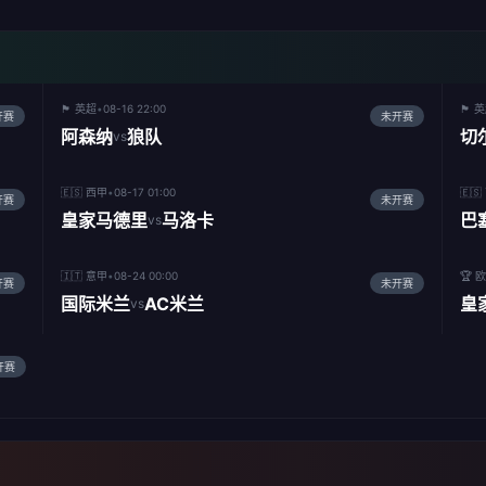
🏴󠁧󠁢󠁥󠁮󠁧󠁿 英超
•
08-16 22:00
🏴󠁧󠁢󠁥󠁮󠁧
开赛
未开赛
阿森纳
狼队
切
vs
🇪🇸 西甲
•
08-17 01:00
🇪
开赛
未开赛
皇家马德里
马洛卡
巴
vs
🇮🇹 意甲
•
08-24 00:00
🏆 
开赛
未开赛
BA
国际米兰
AC米兰
皇
vs
尽
开赛