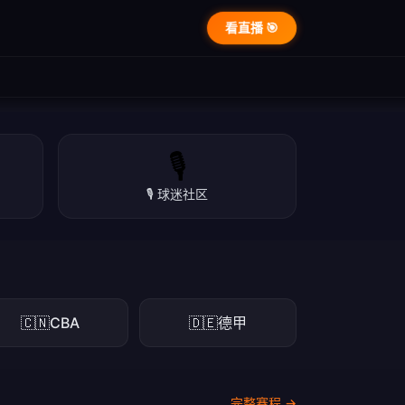
看直播 🎯
🎙️
🎙️ 球迷社区
🇨🇳
CBA
🇩🇪
德甲
完整赛程 →